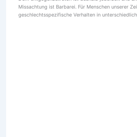
Missachtung ist Barbarei. Für Menschen unserer Ze
geschlechtsspezifische Verhalten in unterschiedlic