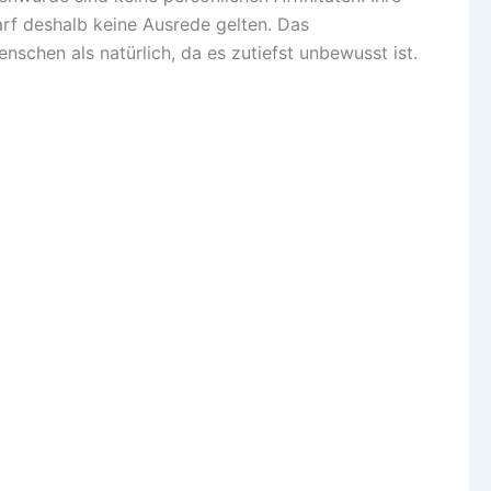
arf deshalb keine Ausrede gelten. Das
schen als natürlich, da es zutiefst unbewusst ist.