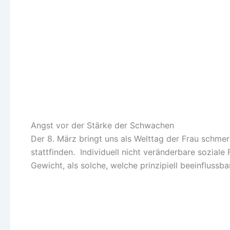
Angst vor der Stärke der Schwachen
Der 8. März bringt uns als Welttag der Frau schm
stattfinden. Individuell nicht veränderbare soziale
Gewicht, als solche, welche prinzipiell beeinflussb