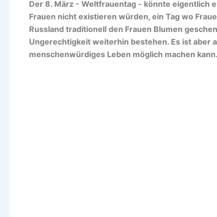
Der 8. März - Weltfrauentag - könnte eigentlich 
Frauen nicht existieren würden, ein Tag wo Fra
Russland traditionell den Frauen Blumen geschen
Ungerechtigkeit weiterhin bestehen. Es ist aber 
menschenwürdiges Leben möglich machen kann