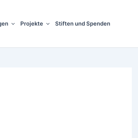
gen
Projekte
Stiften und Spenden