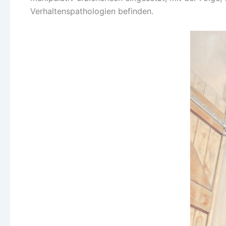
Verhaltenspathologien befinden.